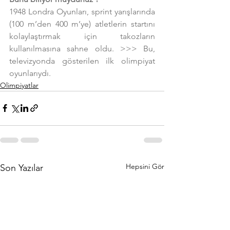
1948 Londra Oyunları, sprint yarışlarında 
(100 m’den 400 m’ye) atletlerin startını 
kolaylaştırmak için takozların 
kullanılmasına sahne oldu. >>> Bu, 
televizyonda gösterilen ilk olimpiyat 
oyunlarıydı.
Olimpiyatlar
Hepsini Gör
Son Yazılar