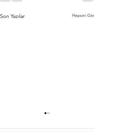
Hepsini Gör
Son Yazılar