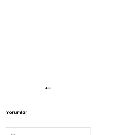
Yorumlar