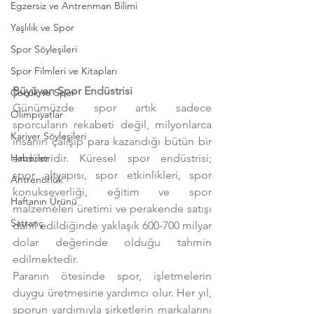
Egzersiz ve Antrenman Bilimi
Yaşlılık ve Spor
Spor Söyleşileri
Spor Filmleri ve Kitapları
Büyüyen Spor Endüstrisi
Çocuk ve Spor
Günümüzde spor artık sadece 
Olimpiyatlar
sporcuların rekabeti değil, milyonlarca 
Kariyer Söyleşileri
insanın çalışıp para kazandığı bütün bir 
endüstridir. Küresel spor endüstrisi; 
Haberler
spor altyapısı, spor etkinlikleri, spor 
Antrenörlük
konukseverliği, eğitim ve spor 
Haftanın Ürünü
malzemeleri üretimi ve perakende satışı 
Satranç
dahil edildiğinde yaklaşık 600-700 milyar 
dolar değerinde olduğu tahmin 
edilmektedir.
Paranın ötesinde spor, işletmelerin 
duygu üretmesine yardımcı olur. Her yıl, 
sporun yardımıyla şirketlerin markalarını 