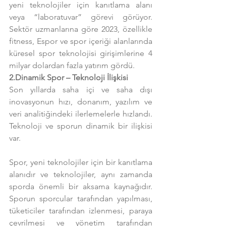
yeni teknolojiler için kanıtlama alanı 
veya “laboratuvar” görevi görüyor. 
Sektör uzmanlarına göre 2023, özellikle 
fitness, Espor ve spor içeriği alanlarında 
küresel spor teknolojisi girişimlerine 4 
milyar dolardan fazla yatırım gördü.
2.Dinamik Spor – Teknoloji İlişkisi
Son yıllarda saha içi ve saha dışı 
inovasyonun hızı, donanım, yazılım ve 
veri analitiğindeki ilerlemelerle hızlandı. 
Teknoloji ve sporun dinamik bir ilişkisi 
var.
Spor, yeni teknolojiler için bir kanıtlama 
alanıdır ve teknolojiler, aynı zamanda 
sporda önemli bir aksama kaynağıdır. 
Sporun sporcular tarafından yapılması, 
tüketiciler tarafından izlenmesi, paraya 
çevrilmesi ve yönetim tarafından 