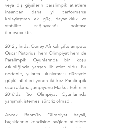
veya dış giysilerin paralimpik atletlere 
insandan daha iyi performansı 
kolaylaştıran ek güç, dayanıklılık ve 
stabilite sağlayacağı noktaya 
ilerleyecektir.
2012 yılında, Güney Afrikalı çifte ampute 
Oscar Pistorius, hem Olimpiyat hem de 
Paralimpik Oyunlarında bir koşu 
etkinliğinde yarışan ilk atlet oldu. Bu 
nedenle, yıllarca uluslararası düzeyde 
güçlü atletleri yenen iki kez Paralimpik 
uzun atlama şampiyonu Markus Rehm’in 
2016’da Rio Olimpiyat Oyunlarında 
yarışmak istemesi sürpriz olmadı.
Ancak Rehm’in Olimpiyat hayali, 
bıçaklarının kendisine sağlam atletlere 