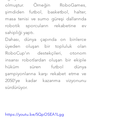
olmuştur. Örneğin RoboGames, 
şimdiden futbol, basketbol, halter, 
masa tenisi ve sumo güreşi dallarında 
robotik sporcuların rekabetine ev 
sahipliği yaptı.
Dahası, dünya çapında on binlerce 
üyeden oluşan bir topluluk olan 
RoboCup’ın destekçileri, otonom 
insansı robotlardan oluşan bir ekiple 
hüküm süren futbol dünya 
şampiyonlarına karşı rekabet etme ve 
2050’ye kadar kazanma vizyonunu 
sürdürüyor.
https://youtu.be/5QpOSEA1Lgg