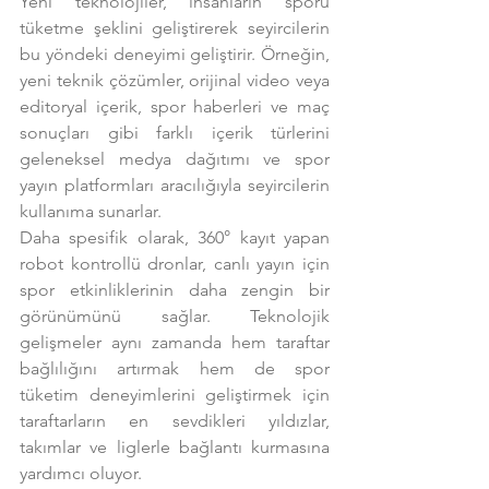
Yeni teknolojiler, insanların sporu 
tüketme şeklini geliştirerek seyircilerin 
bu yöndeki deneyimi geliştirir. Örneğin, 
yeni teknik çözümler, orijinal video veya 
editoryal içerik, spor haberleri ve maç 
sonuçları gibi farklı içerik türlerini 
geleneksel medya dağıtımı ve spor 
yayın platformları aracılığıyla seyircilerin 
kullanıma sunarlar.
Daha spesifik olarak, 360° kayıt yapan 
robot kontrollü dronlar, canlı yayın için 
spor etkinliklerinin daha zengin bir 
görünümünü sağlar. Teknolojik 
gelişmeler aynı zamanda hem taraftar 
bağlılığını artırmak hem de spor 
tüketim deneyimlerini geliştirmek için 
taraftarların en sevdikleri yıldızlar, 
takımlar ve liglerle bağlantı kurmasına 
yardımcı oluyor.