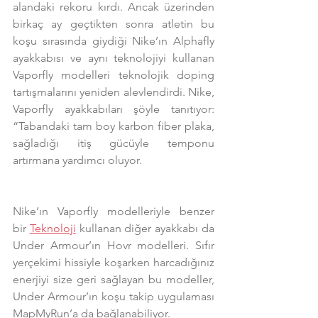
alandaki rekoru kırdı. Ancak üzerinden 
birkaç ay geçtikten sonra atletin bu 
koşu sırasında giydiği Nike’ın Alphafly 
ayakkabısı ve aynı teknolojiyi kullanan 
Vaporfly modelleri teknolojik doping 
tartışmalarını yeniden alevlendirdi. Nike, 
Vaporfly ayakkabıları şöyle tanıtıyor: 
“Tabandaki tam boy karbon fiber plaka, 
sağladığı itiş gücüyle temponu 
artırmana yardımcı oluyor.
Nike’ın Vaporfly modelleriyle benzer 
bir 
Teknoloji
 kullanan diğer ayakkabı da 
Under Armour’ın Hovr modelleri. Sıfır 
yerçekimi hissiyle koşarken harcadığınız 
enerjiyi size geri sağlayan bu modeller, 
Under Armour’ın koşu takip uygulaması 
MapMyRun’a da bağlanabiliyor.