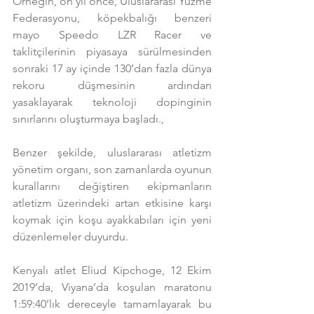
Örneğin, on yıl önce, Uluslararası Yüzme 
Federasyonu, köpekbalığı benzeri 
mayo Speedo LZR Racer ve 
taklitçilerinin piyasaya sürülmesinden 
sonraki 17 ay içinde 130’dan fazla dünya 
rekoru düşmesinin ardından 
yasaklayarak teknoloji dopinginin 
sınırlarını oluşturmaya başladı.,
Benzer şekilde, uluslararası atletizm 
yönetim organı, son zamanlarda oyunun 
kurallarını değiştiren ekipmanların 
atletizm üzerindeki artan etkisine karşı 
koymak için koşu ayakkabıları için yeni 
düzenlemeler duyurdu.
Kenyalı atlet Eliud Kipchoge, 12 Ekim 
2019’da, Viyana’da koşulan maratonu 
1:59:40’lık dereceyle tamamlayarak bu 