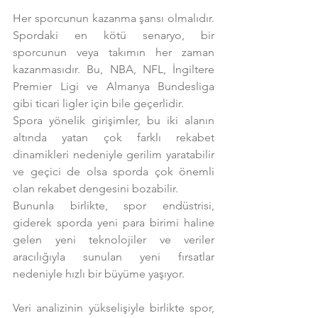
Her sporcunun kazanma şansı olmalıdır. 
Spordaki en kötü senaryo, bir 
sporcunun veya takımın her zaman 
kazanmasıdır. Bu, NBA, NFL, İngiltere 
Premier Ligi ve Almanya Bundesliga 
gibi ticari ligler için bile geçerlidir.
Spora yönelik girişimler, bu iki alanın 
altında yatan çok farklı rekabet 
dinamikleri nedeniyle gerilim yaratabilir 
ve geçici de olsa sporda çok önemli 
olan rekabet dengesini bozabilir.
Bununla birlikte, spor endüstrisi, 
giderek sporda yeni para birimi haline 
gelen yeni teknolojiler ve veriler 
aracılığıyla sunulan yeni fırsatlar 
nedeniyle hızlı bir büyüme yaşıyor.
Veri analizinin yükselişiyle birlikte spor, 