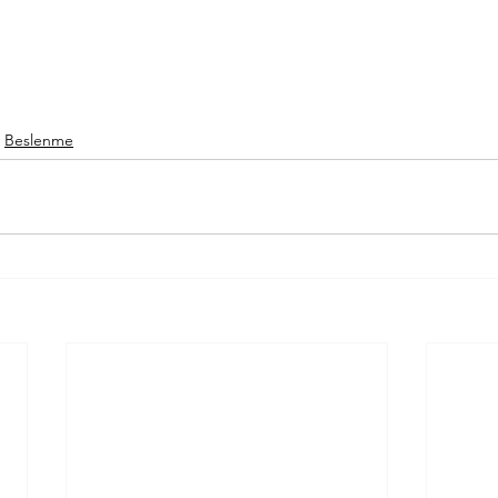
Beslenme