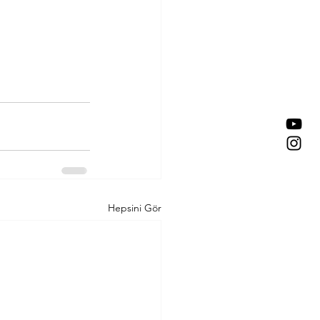
Hepsini Gör