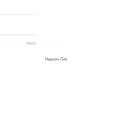
Hepsini Gör