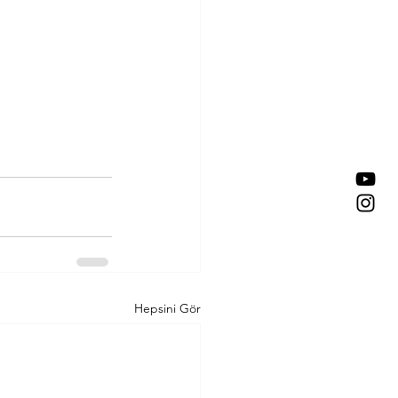
Hepsini Gör