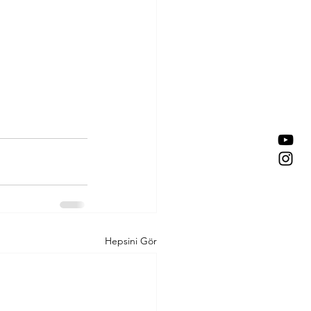
Hepsini Gör