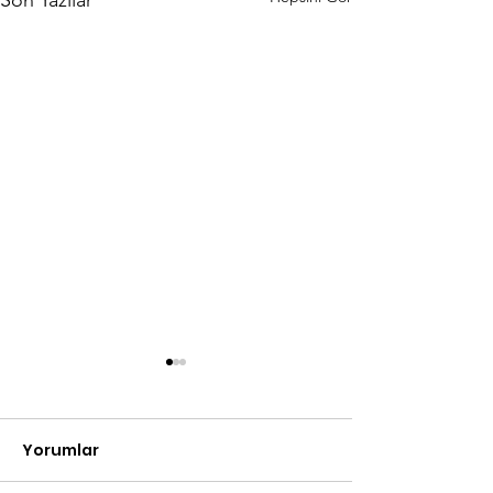
Yorumlar