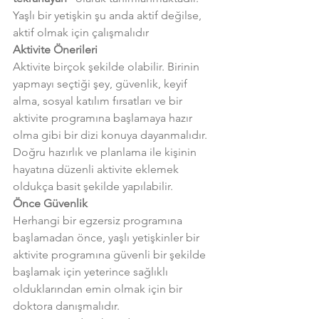
Yaşlı bir yetişkin şu anda aktif değilse, 
aktif olmak için çalışmalıdır
Aktivite Önerileri
Aktivite birçok şekilde olabilir. Birinin 
yapmayı seçtiği şey, güvenlik, keyif 
alma, sosyal katılım fırsatları ve bir 
aktivite programına başlamaya hazır 
olma gibi bir dizi konuya dayanmalıdır.
Doğru hazırlık ve planlama ile kişinin 
hayatına düzenli aktivite eklemek 
oldukça basit şekilde yapılabilir.
Önce Güvenlik
Herhangi bir egzersiz programına 
başlamadan önce, yaşlı yetişkinler bir 
aktivite programına güvenli bir şekilde 
başlamak için yeterince sağlıklı 
olduklarından emin olmak için bir 
doktora danışmalıdır.