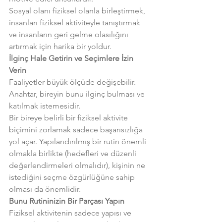
Sosyal olanı fiziksel olanla birleştirmek, 
insanları fiziksel aktiviteyle tanıştırmak 
ve insanların geri gelme olasılığını 
artırmak için harika bir yoldur.
İlginç Hale Getirin ve Seçimlere İzin 
Verin
Faaliyetler büyük ölçüde değişebilir. 
Anahtar, bireyin bunu ilginç bulması ve 
katılmak istemesidir.
Bir bireye belirli bir fiziksel aktivite 
biçimini zorlamak sadece başarısızlığa 
yol açar. Yapılandırılmış bir rutin önemli 
olmakla birlikte (hedefleri ve düzenli 
değerlendirmeleri olmalıdır), kişinin ne 
istediğini seçme özgürlüğüne sahip 
olması da önemlidir.
Bunu Rutininizin Bir Parçası Yapın
Fiziksel aktivitenin sadece yapısı ve 