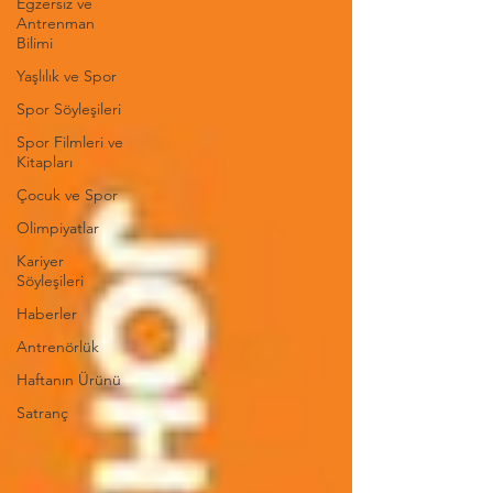
Egzersiz ve
Antrenman
Bilimi
Yaşlılık ve Spor
Spor Söyleşileri
Spor Filmleri ve
Kitapları
Çocuk ve Spor
Olimpiyatlar
Kariyer
Söyleşileri
Haberler
Antrenörlük
Haftanın Ürünü
Satranç