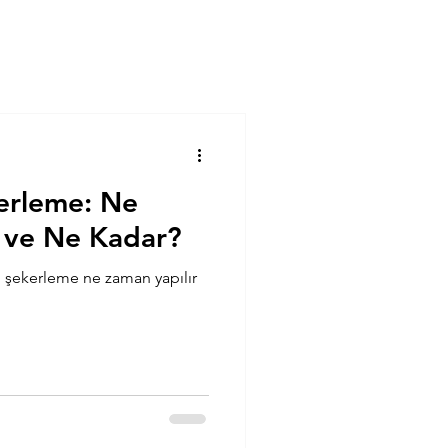
rleme: Ne
 ve Ne Kadar?
, şekerleme ne zaman yapılır