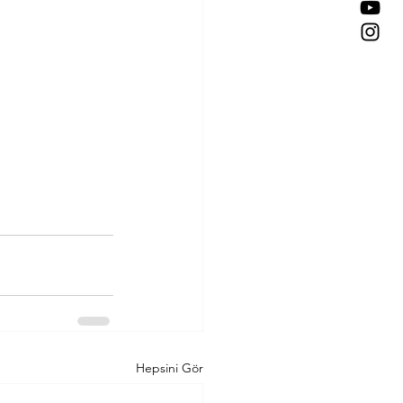
Hepsini Gör