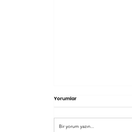
Yorumlar
Bir yorum yazın...