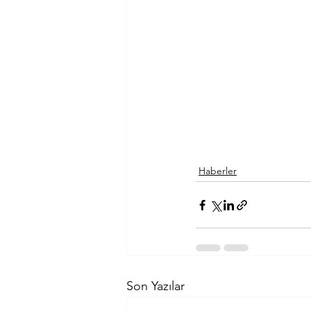
Haberler
Son Yazılar